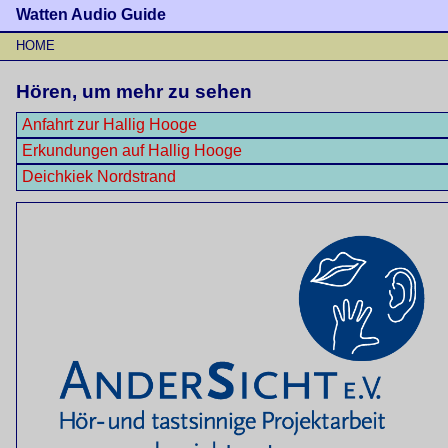
Watten Audio Guide
HOME
Hören, um mehr zu sehen
Anfahrt zur Hallig Hooge
Erkundungen auf Hallig Hooge
Deichkiek Nordstrand