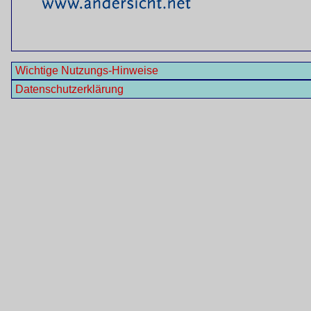
Wichtige Nutzungs-Hinweise
Datenschutzerklärung